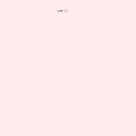
See All