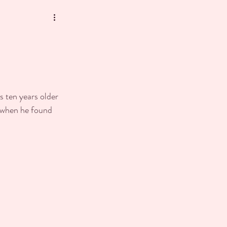
s ten years older 
, when he found 