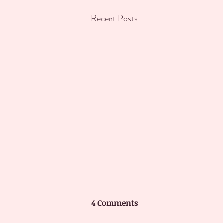
Recent Posts
4 Comments